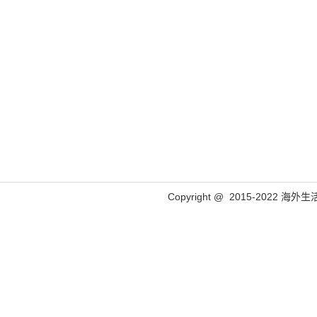
Copyright @ 2015-2022