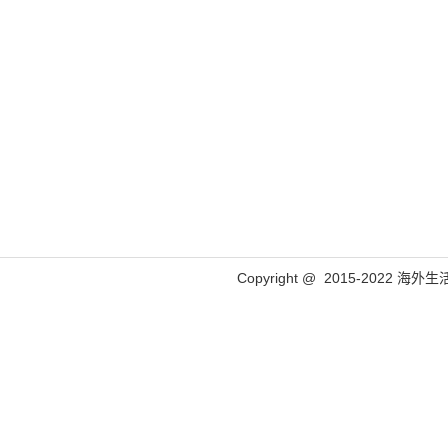
Copyright @ 2015-2022