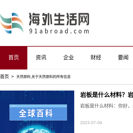
首页
资讯
企业
财经
要闻
首页
>
天然原料,关于天然原料的所有信息
岩板是什么材料？
岩板是什么材料：你好，
2023-07-04