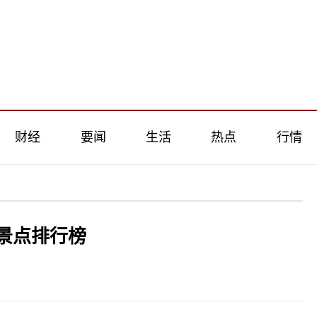
财经
要闻
生活
热点
行情
景点排行榜