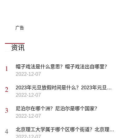
广告
资讯
帽子戏法是什么意思？帽子戏法出自哪里？
2022-12-07
2023年元旦放假时间是什么？2023年元旦高速是否免费？
2022-12-07
尼泊尔在哪个洲？尼泊尔是哪个国家？
2022-12-07
北京理工大学属于哪个区哪个街道？北京理工大学2022年录取分数线
2022-12-07