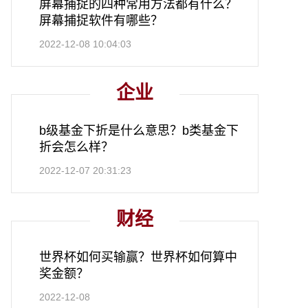
屏幕捕捉的四种常用方法都有什么？
屏幕捕捉软件有哪些？
2022-12-08 10:04:03
企业
b级基金下折是什么意思？b类基金下
折会怎么样？
2022-12-07 20:31:23
财经
世界杯如何买输赢？世界杯如何算中
奖金额？
2022-12-08