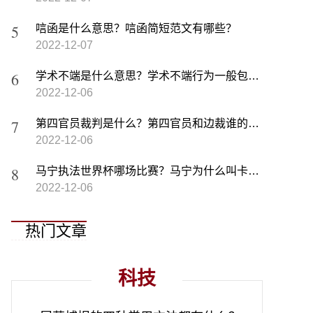
唁函是什么意思？唁函简短范文有哪些？
2022-12-07
学术不端是什么意思？学术不端行为一般包括哪些？
2022-12-06
第四官员裁判是什么？第四官员和边裁谁的作用大？
2022-12-06
马宁执法世界杯哪场比赛？马宁为什么叫卡牌大师？
2022-12-06
热门文章
科技