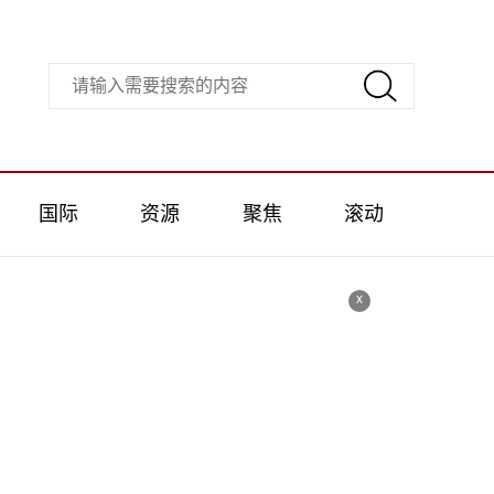
国际
资源
聚焦
滚动
x