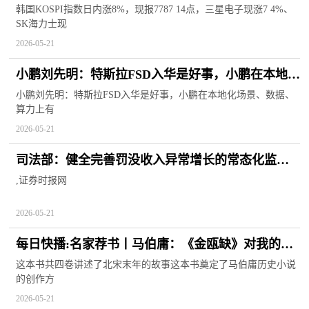
韩国KOSPI指数日内涨8%，现报7787 14点，三星电子现涨7 4%、
SK海力士现
2026-05-21
小鹏刘先明：特斯拉FSD入华是好事，小鹏在本地化
场景、数据、算力上有优势-快播
小鹏刘先明：特斯拉FSD入华是好事，小鹏在本地化场景、数据、
算力上有
2026-05-21
司法部：健全完善罚没收入异常增长的常态化监测
机制
,证券时报网
2026-05-21
每日快播:名家荐书丨马伯庸：《金瓯缺》对我的影
响特别大，这是一部让人心碎的历史小说
这本书共四卷讲述了北宋末年的故事这本书奠定了马伯庸历史小说
的创作方
2026-05-21