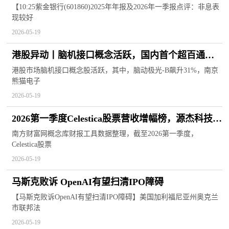
【10:25紫金银行(601860)2025年年报及2026年一季报点评：非息表
现较好
2026-05-19
港股异动丨脑机接口概念活跃，国内首个超百通道
侵入式脑机接口系统多中心临床试验启动 滚动
港股市场脑机接口概念股活跃，其中，脑动极光-B飙升31%，南京
熊猫电子
2026-05-19
2026第一季度Celestica股票营收增幅榜，源杰科技
320.94%_微动态
南方财富网概念库财报工具数据整理，截至2026第一季度，
Celestica股票
2026-05-19
马斯克败诉 OpenAI有望扫清IPO障碍
【马斯克败诉OpenAI有望扫清IPO障碍】美国加利福尼亚州奥克兰
市联邦法
2026-05-19