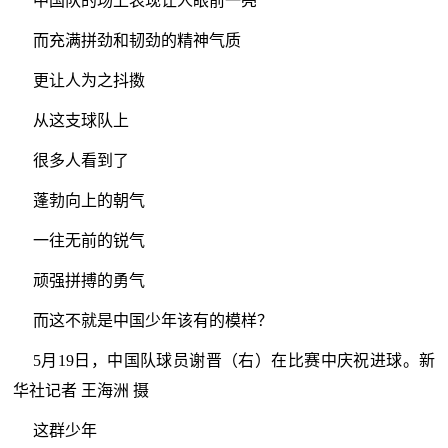
中国队的场上表现让人眼前一亮
而充满拼劲和韧劲的精神气质
更让人为之抖擞
从这支球队上
很多人看到了
蓬勃向上的朝气
一往无前的锐气
顽强拼搏的勇气
而这不就是中国少年该有的模样？
5月19日，中国队球员谢晋（右）在比赛中庆祝进球。新
华社记者 王海洲 摄
这群少年