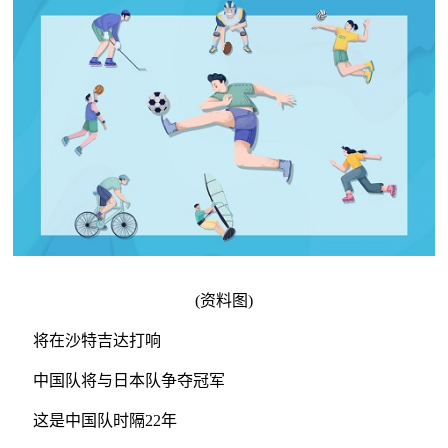
(资料图)
将在沙特吉达打响
中国队将与日本队争夺冠军
这是中国队时隔22年