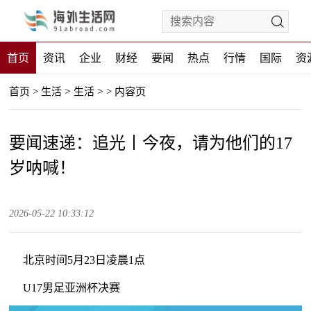
首页
资讯
企业
财经
要闻
热点
行情
国际
资
>
>
首页
>
生活
生活
>
内容页
要闻速递：追光丨今夜，请为他们的17
岁呐喊！
2026-05-22 10:33:12
北京时间5月23日凌晨1点
U17男足亚洲杯决赛