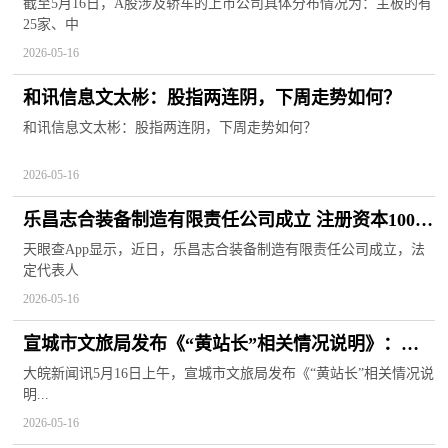
截至5月16日，A股涉及轿车的上市公司具体分布情况为：主板的有
25家、中
2026-05-16
和讯信息文太彬：股指两连阴，下周走势如何？
和讯信息文太彬：股指两连阴，下周走势如何？
2026-05-16
乐昌志合装备制造有限责任公司成立 注册资本100万
人民币
天眼查App显示，近日，乐昌志合装备制造有限责任公司成立，法
定代表人
2026-05-16
宣城市文旅局发布《“黄站长”相关情况说明》：将
慎重研究“小黄”的认领收养等后续工作|每日热文
大皖新闻讯5月16日上午，宣城市文旅局发布《“黄站长”相关情况说
明...
2026-05-16