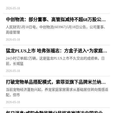
2026-05-18
中创物流：部分董事、高管拟减持不超68万股公司
股份|今日看点
人民财讯5月18日电，中创物流(603967)5月18日公告，公司董事、
高级管理
2026-05-18
猛龙PLUS上市 哈弗张福志：方盒子进入“为家庭深
度定制”2.0时代
24小时订单超2万辆，这是猛龙PLUS上市不久交出的成绩单。日
前，长城猛
2026-05-18
打破宠物单品搭配模式，索菲亚旗下品牌米兰纳发
力“人宠共居”_每日快播
当前宠物经济蓬勃兴起，养宠家庭家居需求从基础居住转向情感适
配，但市
2026-05-18