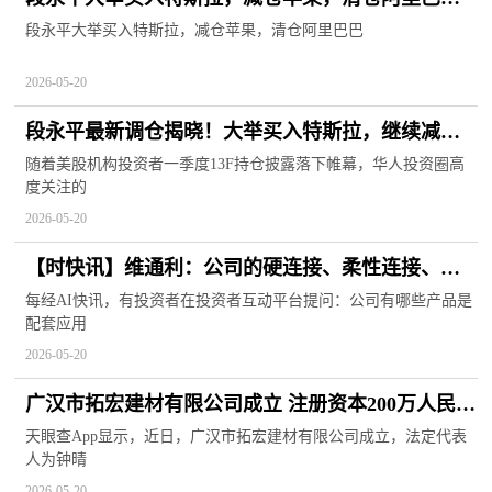
微资讯
段永平大举买入特斯拉，减仓苹果，清仓阿里巴巴
2026-05-20
段永平最新调仓揭晓！大举买入特斯拉，继续减持
苹果 观察
随着美股机构投资者一季度13F持仓披露落下帷幕，华人投资圈高
度关注的
2026-05-20
【时快讯】维通利：公司的硬连接、柔性连接、叠
层母排和CCS、连接器、散热器等产品均可应用于
每经AI快讯，有投资者在投资者互动平台提问：公司有哪些产品是
配套应用
储能领域
2026-05-20
广汉市拓宏建材有限公司成立 注册资本200万人民
币|微头条
天眼查App显示，近日，广汉市拓宏建材有限公司成立，法定代表
人为钟晴
2026-05-20