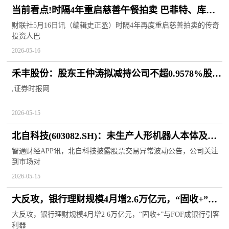
当前看点!时隔4年重启慈善午餐拍卖 巴菲特、库里
合力砍下900万美元善款
财联社5月16日讯（编辑史正丞）时隔4年再度重启慈善拍卖的传奇
投资人巴
2026-05-16
禾丰股份：股东王仲涛拟减持公司不超0.9578%股
份|动态焦点
,证券时报网
2026-05-15
北自科技(603082.SH)：未生产人形机器人本体及零
部件
智通财经APP讯，北自科技披露股票交易异常波动公告，公司关注
到市场对
2026-05-15
大反攻，银行理财规模4月增2.6万亿元，“固收+”与
FOF成银行引客利器-今日精选
大反攻，银行理财规模4月增2 6万亿元，“固收+”与FOF成银行引客
利器