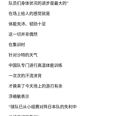
队员们身体状况的进步是最大的”
在场上给人的感觉就是
体能充沛、韧劲十足
这一切并非偶然
在集训时
针对沙特的天气
中国队专门进行高温体能训练
一次次的汗流浃背
才换来了今天场上的游刃有余
浮嶋敏表示
“球队已从小组赛对阵日本队的失利中