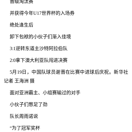
晋级淘汰赛
并获得今年U17世界杯的入场券
绝处逢生后
卸下包袱的小伙子们渐入佳境
3:1逆转东道主沙特阿拉伯队
2:0拿下澳大利亚队闯进决赛
5月19日，中国队球员谢晋在比赛中进球后庆祝。新华社
记者 王海洲 摄
面对亚洲霸主、小组赛输过的对手
小伙子们憋足了劲
队长周雨诺说
“为了冠军奖杯