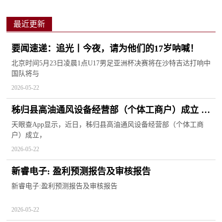
最近更新
要闻速递：追光丨今夜，请为他们的17岁呐喊！
北京时间5月23日凌晨1点U17男足亚洲杯决赛将在沙特吉达打响中
国队将与
2026-05-22
秭归县高油通风设备经营部（个体工商户）成立 注
册资本10万人民币|热头条
天眼查App显示，近日，秭归县高油通风设备经营部（个体工商
户）成立，
2026-05-22
新睿电子: 盈利预测报告及审核报告
新睿电子:盈利预测报告及审核报告
2026-05-22