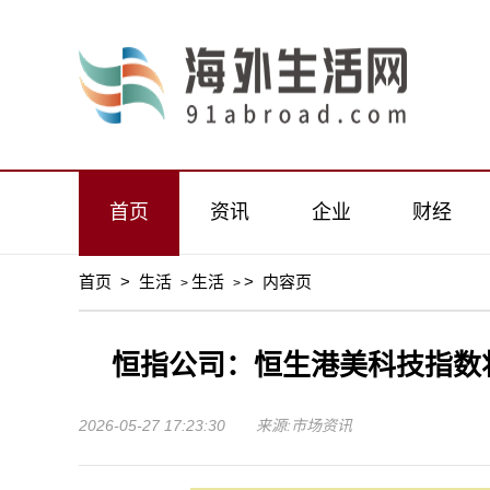
首页
资讯
企业
财经
首页
>
生活
生活
>
内容页
>
>
恒指公司：恒生港美科技指数将
2026-05-27 17:23:30 来源:市场资讯