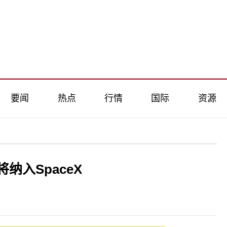
要闻
热点
行情
国际
资源
纳入SpaceX