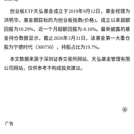
创业板ETF天弘基金成立于2019年9月12日，基金经理为
洪明华，基金跟踪标的为创业板指数(价格)，成立以来超额
回报为10.29%，近一个月超额回报为-0.16%。最新披露的基
金持仓数据显示，截止2026年3月31日，该基金第一大重仓
股为宁德时代（300750），持股占比为19.7%。
本文数据来源于深圳证券交易所网站、天弘基金管理有限
公司网站，仅供参考不构成投资建议。
x
广告