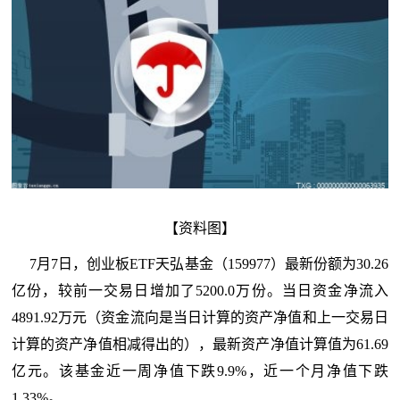
【资料图】
7月7日，创业板ETF天弘基金（159977）最新份额为30.26
亿份，较前一交易日增加了5200.0万份。当日资金净流入
4891.92万元（资金流向是当日计算的资产净值和上一交易日
计算的资产净值相减得出的），最新资产净值计算值为61.69
亿元。该基金近一周净值下跌9.9%，近一个月净值下跌
1.33%。