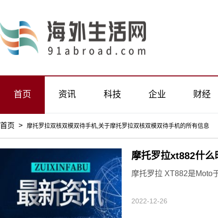
首页
资讯
科技
企业
财经
首页
>
摩托罗拉双核双模双待手机,关于摩托罗拉双核双模双待手机的所有信息
摩托罗拉xt882什
摩托罗拉 XT882是Mot
2022-12-26