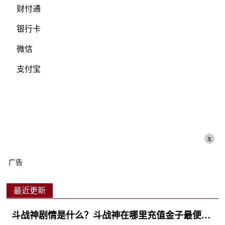
财付通
银行卡
微信
支付宝
x
广告
最近更新
斗战神剧情是什么？斗战神在哪里充值金子最便