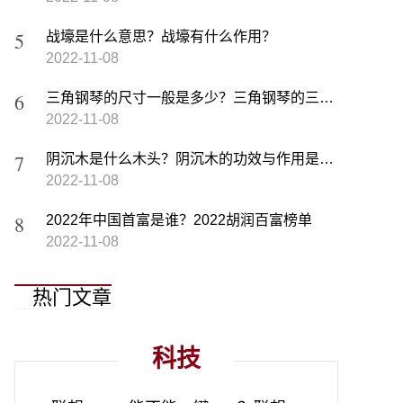
战壕是什么意思？战壕有什么作用？
2022-11-08
三角钢琴的尺寸一般是多少？三角钢琴的三个踏板分别有什么用？
2022-11-08
阴沉木是什么木头？阴沉木的功效与作用是什么？
2022-11-08
2022年中国首富是谁？2022胡润百富榜单
2022-11-08
热门文章
科技