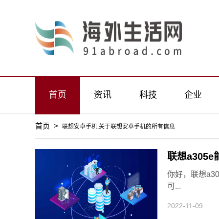
首页
资讯
科技
企业
首页
>
联想安卓手机,关于联想安卓手机的所有信息
联想a305
你好，联想a3
可...
2022-11-09