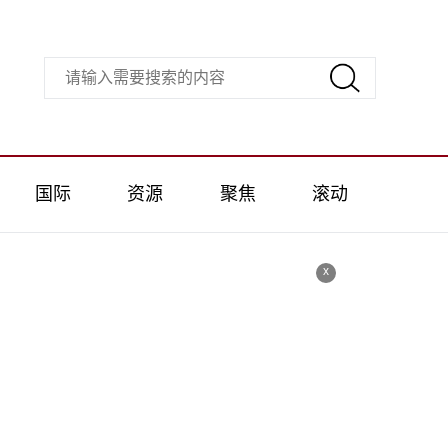
国际
资源
聚焦
滚动
x